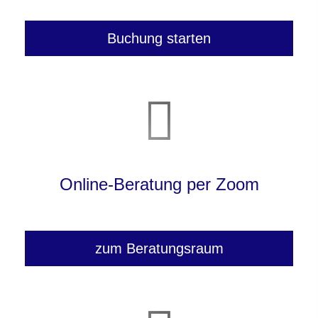
Buchung starten
Online-Beratung per Zoom
zum Beratungsraum