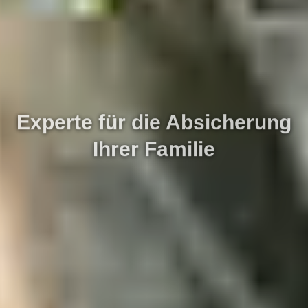
Experte für die Absicherung
Ihrer Familie