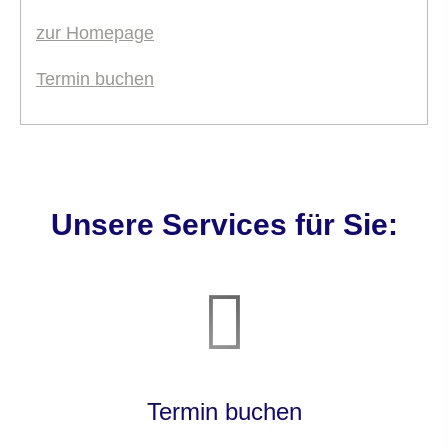
zur Homepage
Termin buchen
Unsere Services für Sie:
Termin buchen