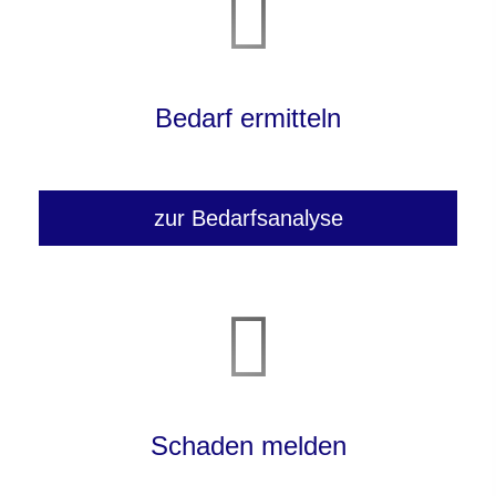
Bedarf ermitteln
zur Bedarfsanalyse
Schaden melden