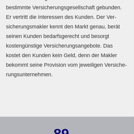
bestimmte Versicherungsgesellschaft gebunden.
Er vertritt die Interessen des Kunden. Der Ver­
sicherungs­makler kennt den Markt genau, berät
seinen Kunden bedarfsgerecht und besorgt
kostengünstige Versicherungsangebote. Das
kostet den Kunden kein Geld, denn der Makler
bekommt seine Provision vom jeweiligen Ver­si­che­
rungs­un­ter­neh­men.