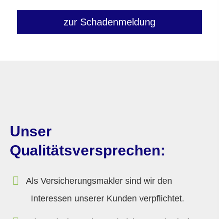
zur Schadenmeldung
Unser
Qualitätsversprechen:
Als Ver­sicherungs­makler sind wir den
Interessen unserer Kunden verpflichtet.