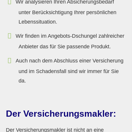
Wir analysieren Ihren Absicherungsbedarf
unter Berücksichtigung Ihrer persönlichen
Lebenssituation.
Wir finden im Angebots-Dschungel zahlreicher
Anbieter das für Sie passende Produkt.
Auch nach dem Abschluss einer Versicherung
und im Schadensfall sind wir immer für Sie
da.
Der Ver­sicherungs­makler:
Der Ver­sicherungs­makler ist nicht an eine