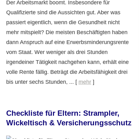
Der Arbeitsmarkt boomt. Insbesondere für
Qualifizierte sind die Aussichten gut. Aber was
passiert eigentlich, wenn die Gesundheit nicht
mehr mitspielt? Die meisten Beschäftigten haben
dann Anspruch auf eine Erwerbsminderungsrente
vom Staat. Wer weniger als drei Stunden
irgendeiner Tätigkeit nachgehen kann, erhält eine
volle Rente fällig. Beträgt die Arbeitsfähigkeit drei
bis unter sechs Stunden, ...
[
mehr
]
Checkliste für Eltern: Strampler,
Wickeltisch & Versicherungsschutz