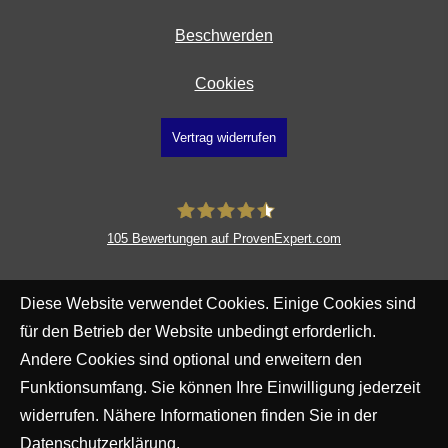
Beschwerden
Cookies
Vertrag widerrufen
105
Bewertungen auf ProvenExpert.com
Gaertner & Partner
Diese Website verwendet Cookies. Einige Cookies sind
für den Betrieb der Website unbedingt erforderlich.
Andere Cookies sind optional und erweitern den
Funktionsumfang. Sie können Ihre Einwilligung jederzeit
widerrufen. Nähere Informationen finden Sie in der
Datenschutzerklärung
.