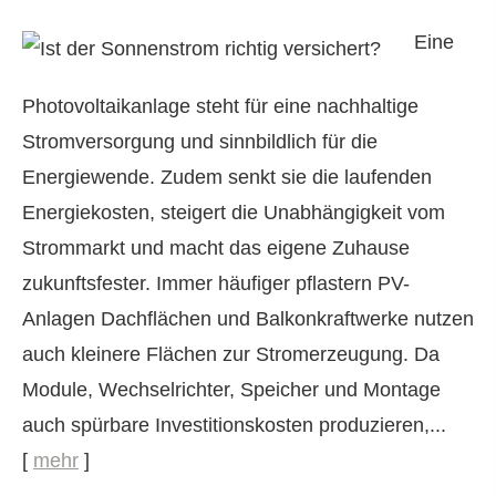
Eine
Photovoltaikanlage steht für eine nachhaltige
Stromversorgung und sinnbildlich für die
Energiewende. Zudem senkt sie die laufenden
Energiekosten, steigert die Unabhängigkeit vom
Strommarkt und macht das eigene Zuhause
zukunftsfester. Immer häufiger pflastern PV-
Anlagen Dachflächen und Balkonkraftwerke nutzen
auch kleinere Flächen zur Stromerzeugung. Da
Module, Wechselrichter, Speicher und Montage
auch spürbare Investitionskosten produzieren,...
[
mehr
]