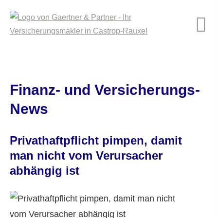
Finanz- und Versicherungs-
News
Privathaftpflicht pimpen, damit
man nicht vom Verursacher
abhängig ist