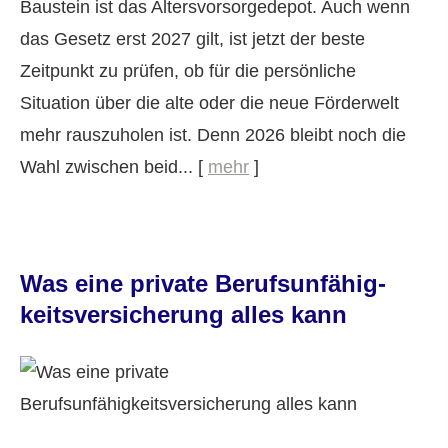
Baustein ist das Alters­vorsorgedepot. Auch wenn
das Gesetz erst 2027 gilt, ist jetzt der beste
Zeitpunkt zu prüfen, ob für die persönliche
Situation über die alte oder die neue Förderwelt
mehr rauszuholen ist. Denn 2026 bleibt noch die
Wahl zwischen beid...
[
mehr
]
Was eine private Berufs­unfähig­
keitsversicherung alles kann