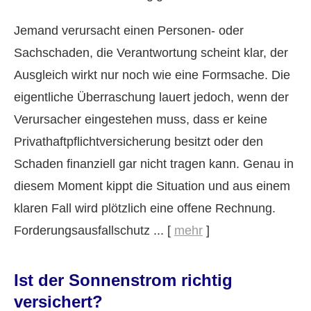
Jemand verursacht einen Per­sonen- oder
Sachschaden, die Verantwortung scheint klar, der
Ausgleich wirkt nur noch wie eine Formsache. Die
eigentliche Überraschung lauert jedoch, wenn der
Verursacher eingestehen muss, dass er keine
Privathaftpflichtversicherung besitzt oder den
Schaden finanziell gar nicht tragen kann. Genau in
diesem Moment kippt die Situation und aus einem
klaren Fall wird plötzlich eine offene Rechnung.
Forderungsausfallschutz ...
[
mehr
]
Ist der Sonnenstrom richtig
versichert?