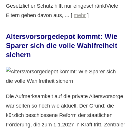
Gesetzlicher Schutz hilft nur eingeschränktViele
Eltern gehen davon aus, ...
[
mehr
]
Alters­vorsorge­depot kommt: Wie
Sparer sich die volle Wahlfreiheit
sichern
Die Aufmerksamkeit auf die private Alters­vorsorge
war selten so hoch wie aktuell. Der Grund: die
kürzlich beschlossene Reform der staatlichen
Förderung, die zum 1.1.2027 in Kraft tritt. Zentraler