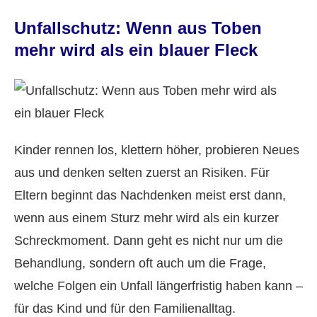
Unfallschutz: Wenn aus Toben
mehr wird als ein blauer Fleck
Kinder rennen los, klettern höher, probieren Neues
aus und denken selten zuerst an Risiken. Für
Eltern beginnt das Nachdenken meist erst dann,
wenn aus einem Sturz mehr wird als ein kurzer
Schreckmoment. Dann geht es nicht nur um die
Behandlung, sondern oft auch um die Frage,
welche Folgen ein Unfall längerfristig haben kann –
für das Kind und für den Familienalltag.