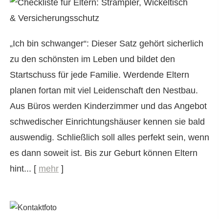
„Ich bin schwanger“: Dieser Satz gehört sicherlich
zu den schönsten im Leben und bildet den
Startschuss für jede Familie. Werdende Eltern
planen fortan mit viel Leidenschaft den Nestbau.
Aus Büros werden Kinderzimmer und das Angebot
schwedischer Einrichtungshäuser kennen sie bald
auswendig. Schließlich soll alles perfekt sein, wenn
es dann soweit ist. Bis zur Geburt können Eltern
hint...
[
mehr
]