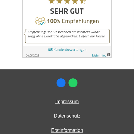
Impressum
Datenschutz
Erstinformation