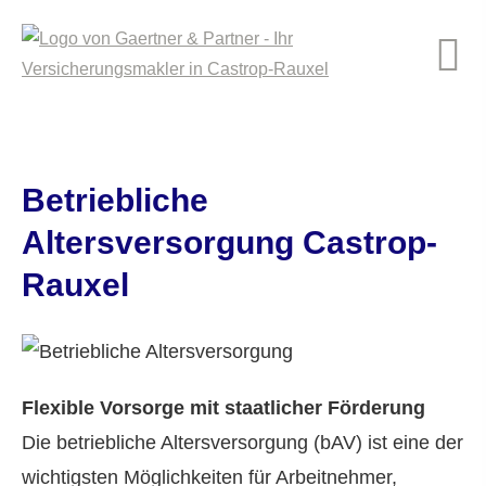
Betriebliche
Altersversorgung Castrop-
Rauxel
Flexible Vorsorge mit staatlicher Förderung
Die betriebliche Altersversorgung (bAV) ist eine der
wichtigsten Möglichkeiten für Arbeitnehmer,