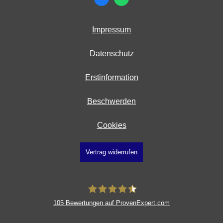
Impressum
Datenschutz
Erstinformation
Beschwerden
Cookies
Vertrag widerrufen
105
Bewertungen auf ProvenExpert.com
Gaertner & Partner