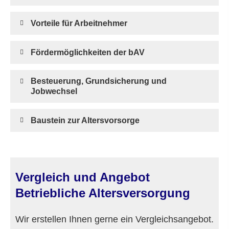
Vorteile für Arbeitnehmer
Fördermöglichkeiten der bAV
Besteuerung, Grundsicherung und
Jobwechsel
Baustein zur Alters­vorsorge
Vergleich und Angebot
Betriebliche Altersversorgung
Wir erstellen Ihnen gerne ein Vergleichsangebot.