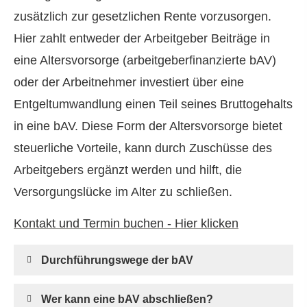
zusätzlich zur gesetzlichen Rente vorzusorgen.
Hier zahlt entweder der Arbeitgeber Beiträge in
eine Alters­vorsorge (arbeitgeberfinanzierte bAV)
oder der Arbeitnehmer investiert über eine
Entgeltumwandlung einen Teil seines Bruttogehalts
in eine bAV. Diese Form der Alters­vorsorge bietet
steuerliche Vorteile, kann durch Zuschüsse des
Arbeitgebers ergänzt werden und hilft, die
Versorgungslücke im Alter zu schließen.
Kontakt und Termin buchen - Hier klicken
Durchführungswege der bAV
Wer kann eine bAV abschließen?