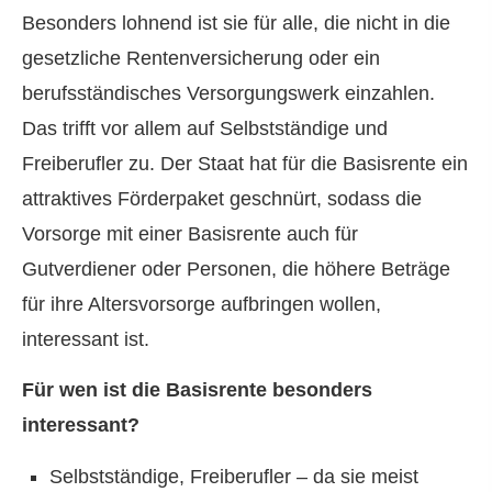
Besonders lohnend ist sie für alle, die nicht in die
gesetzliche Rentenversicherung oder ein
berufsständisches Versorgungswerk einzahlen.
Das trifft vor allem auf Selbstständige und
Freiberufler zu. Der Staat hat für die Basisrente ein
attraktives Förderpaket geschnürt, sodass die
Vorsorge mit einer Basisrente auch für
Gutverdiener oder Per­sonen, die höhere Beträge
für ihre Alters­vorsorge aufbringen wollen,
interessant ist.
Für wen ist die Basisrente besonders
interessant?
Selbstständige, Freiberufler – da sie meist