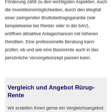
Förderung zählt zu den wichtigsten Aspekten. Auch
die Investitionsmöglichkeiten, durch den Wegfall
einer zwingenden Bruttobeitragsgarantie (wie
beispielweise bei Riester oder in der bAV),
eröffnen attraktive Anlagechancen mit höheren
Renditen. Eine professionelle Beratung kann
prüfen, ob und wie eine Basisrente auch in das
persönliche Vorsorgekonzept passen kann.
Vergleich und Angebot Rürup-
Rente
Wir erstellen Ihnen gerne ein Vergleichsangebot.