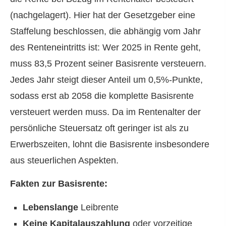
(nachgelagert). Hier hat der Gesetzgeber eine
Staffelung beschlossen, die abhängig vom Jahr
des Renteneintritts ist: Wer 2025 in Rente geht,
muss 83,5 Prozent seiner Basisrente versteuern.
Jedes Jahr steigt dieser Anteil um 0,5%-Punkte,
sodass erst ab 2058 die komplette Basisrente
versteuert werden muss. Da im Rentenalter der
persönliche Steuersatz oft geringer ist als zu
Erwerbszeiten, lohnt die Basisrente insbesondere
aus steuerlichen Aspekten.
Fakten zur Basisrente:
Lebenslange
Leibrente
Keine Kapitalauszahlung
oder vorzeitige