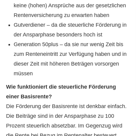
keine (hohen) Ansprüche aus der gesetzlichen
Rentenversicherung zu erwarten haben
Gutverdiener – da die steuerliche Förderung in
der Ansparphase besonders hoch ist
Generation 50plus – da sie nur wenig Zeit bis
zum Renteneintritt zur Verfügung haben und in
dieser Zeit mit höheren Beträgen vorsorgen
müssen
Wie funktioniert die steuerliche Förderung
einer Basisrente?
Die Förderung der Basisrente ist denkbar einfach.
Die Beiträge sind in der Ansparphase zu 100
Prozent steuerlich absetzbar. Im Gegenzug wird
die Rente bei Bezug im Rentenalter besteuert