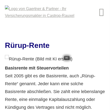
Rürup-Rente
KI
Basisrente mit Steuervorteilen
Seit 2005 gibt es die Basisrente, auch „Rürup-
Rente“ genannt. Jeder kann eine solche
Basisrente abschließen. Sie zahlt eine lebenslange
Rente, eine einmalige Kapitalauszahlung oder
Kündigung des Vertrages sind nicht möglich.