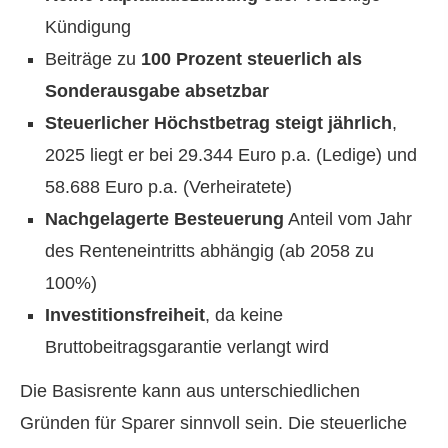
Kündigung
Beiträge zu
100 Prozent steuerlich als
Sonderausgabe absetzbar
Steuerlicher Höchstbetrag steigt jährlich
,
2025 liegt er bei 29.344 Euro p.a. (Ledige) und
58.688 Euro p.a. (Verheiratete)
Nachgelagerte Besteuerung
Anteil vom Jahr
des Renteneintritts abhängig (ab 2058 zu
100%)
Investitionsfreiheit
, da keine
Bruttobeitragsgarantie verlangt wird
Die Basisrente kann aus unterschiedlichen
Gründen für Sparer sinnvoll sein. Die steuerliche