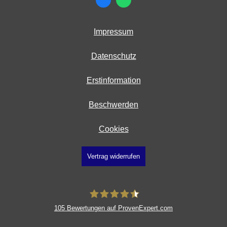
Impressum
Datenschutz
Erstinformation
Beschwerden
Cookies
Vertrag widerrufen
105
Bewertungen auf ProvenExpert.com
Gaertner & Partner