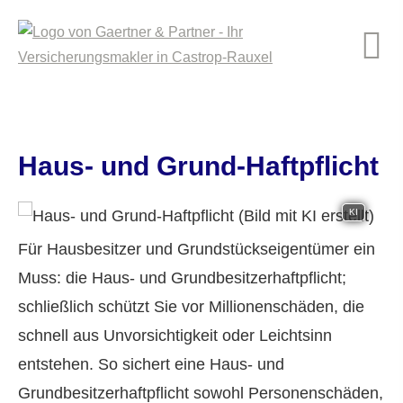
Haus- und Grund-Haft­pflicht
KI
Für Hausbesitzer und Grundstückseigentümer ein
Muss: die Haus- und Grundbesitzerhaftpflicht;
schließlich schützt Sie vor Millionenschäden, die
schnell aus Unvorsichtigkeit oder Leichtsinn
entstehen. So sichert eine Haus- und
Grundbesitzerhaftpflicht sowohl Per­sonenschäden,