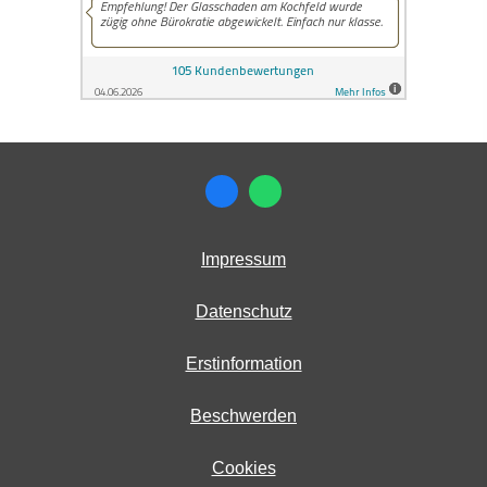
Impressum
Datenschutz
Erstinformation
Beschwerden
Cookies