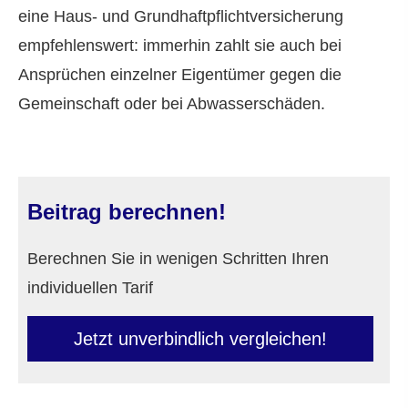
eine Haus- und Grundhaftpflichtversicherung
empfehlenswert: immerhin zahlt sie auch bei
Ansprüchen einzelner Eigentümer gegen die
Gemeinschaft oder bei Abwasserschäden.
Beitrag berechnen!
Berechnen Sie in wenigen Schritten Ihren
individuellen Tarif
Jetzt unverbindlich ver­gleichen!