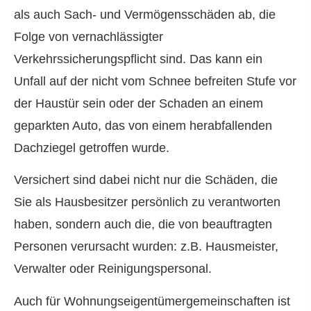
als auch Sach- und Vermögensschäden ab, die
Folge von vernachlässigter
Verkehrssicherungspflicht sind. Das kann ein
Unfall auf der nicht vom Schnee befreiten Stufe vor
der Haustür sein oder der Schaden an einem
geparkten Auto, das von einem herabfallenden
Dachziegel getroffen wurde.
Versichert sind dabei nicht nur die Schäden, die
Sie als Hausbesitzer persönlich zu verantworten
haben, sondern auch die, die von beauftragten
Per­sonen verursacht wurden: z.B. Hausmeister,
Verwalter oder Reinigungspersonal.
Auch für Wohnungseigentümergemeinschaften ist